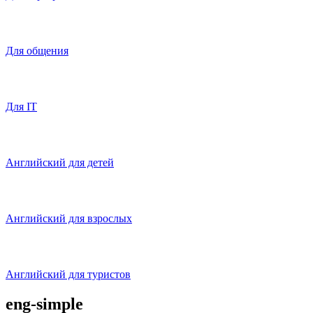
Для общения
Для IT
Английский для детей
Английский для взрослых
Английский для туристов
eng-simple