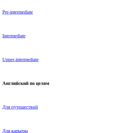
Pre-intermediate
Intermediate
Upper-intermediate
Английский по целям
Для путешествий
Для карьеры