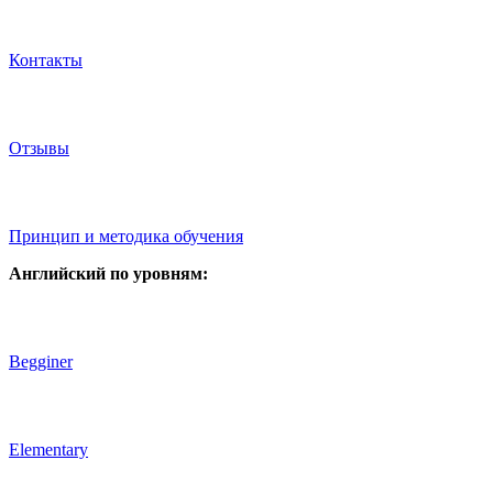
Контакты
Отзывы
Принцип и методика обучения
Английский по уровням:
Begginer
Elementary