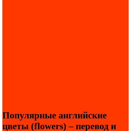
Популярные английские
цветы (flowers) – перевод и