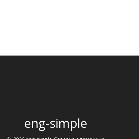
eng-simple