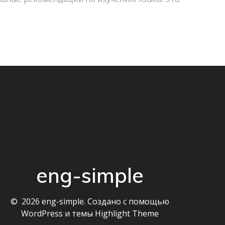
eng-simple
© 2026 eng-simple. Создано с помощью
WordPress и темы
Highlight Theme