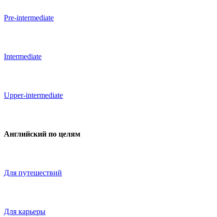
Pre-intermediate
Intermediate
Upper-intermediate
Английский по целям
Для путешествий
Для карьеры