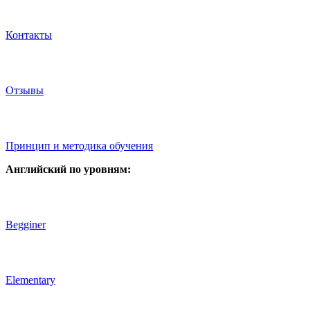
Контакты
Отзывы
Принцип и методика обучения
Английский по уровням:
Begginer
Elementary