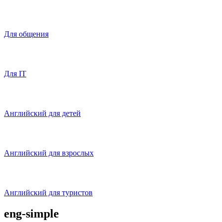
Для общения
Для IT
Английский для детей
Английский для взрослых
Английский для туристов
eng-simple