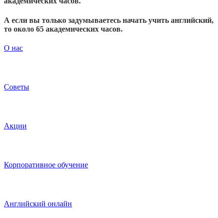
академических часов.
А если вы только задумываетесь начать учить английский,
то около 65 академических часов.
О нас
Советы
Акции
Корпоративное обучение
Английский онлайн