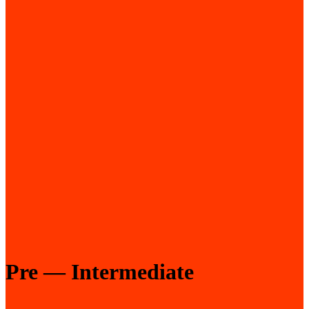
Pre — Intermediate