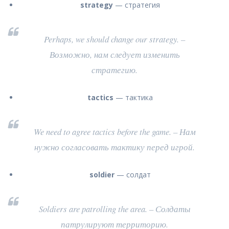
strategy
— стратегия
Perhaps, we should change our strategy. –
Возможно, нам следует изменить
стратегию.
tactics
— тактика
We need to agree tactics before the game. – Нам
нужно согласовать тактику перед игрой.
soldier
— солдат
Soldiers are patrolling the area. – Солдаты
патрулируют территорию.