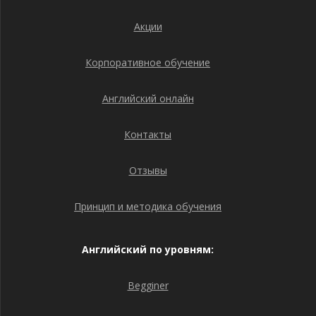
Акции
Корпоративное обучение
Английский онлайн
Контакты
Отзывы
Принцип и методика обучения
Английский по уровням:
Begginer