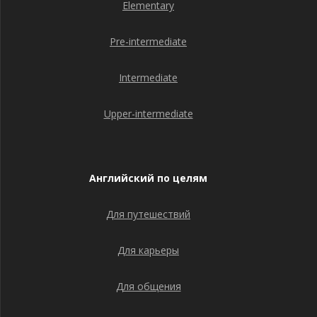
Elementary
Pre-intermediate
Intermediate
Upper-intermediate
Английский по целям
Для путешествий
Для карьеры
Для общения