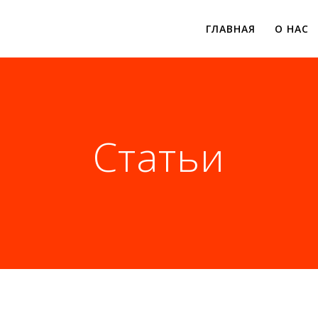
ГЛАВНАЯ
О НАС
Статьи