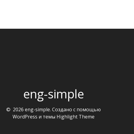
eng-simple
© 2026 eng-simple. Создано с помощью
WordPress и темы
Highlight Theme