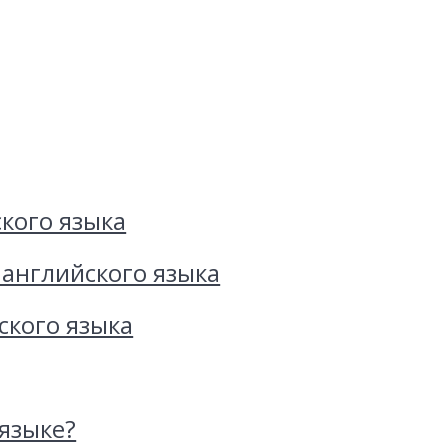
кого языка
 английского языка
ского языка
 языке?