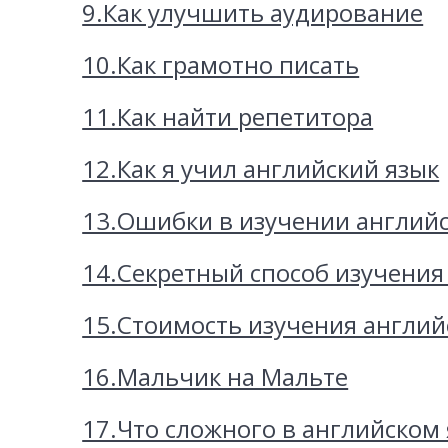
9.Как улучшить аудирование
10.Как грамотно писать
11.Как найти репетитора
12.Как я учил английский язык
13.Ошибки в изучении английс
14.Секретный способ изучения
15.Стоимость изучения англий
16.Мальчик на Мальте
17.Что сложного в английском