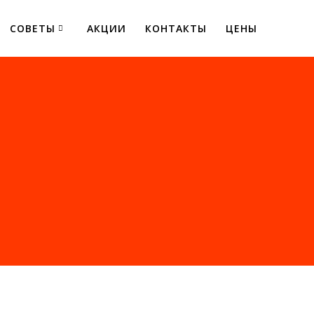
СОВЕТЫ
АКЦИИ
КОНТАКТЫ
ЦЕНЫ