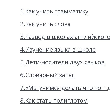
1.Как учить грамматику
2.Как учить слова
3.Развод в школах английского
4.Изучение языка в школе
5.Дети-носители двух языков
6.Словарный запас
7.«Мы учимся делать что-то – д
8.Как стать полиглотом